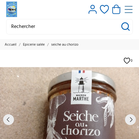
Accueil
Epicerie salée
seiche au chorizo
0