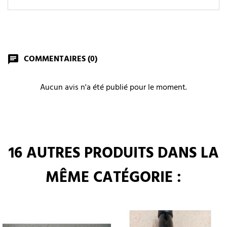
COMMENTAIRES (0)
chat
Aucun avis n'a été publié pour le moment.
16 AUTRES PRODUITS DANS LA
MÊME CATÉGORIE :