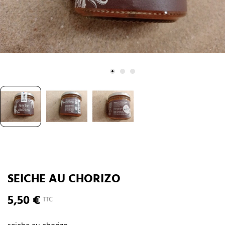
SEICHE AU CHORIZO
5,50 €
TTC