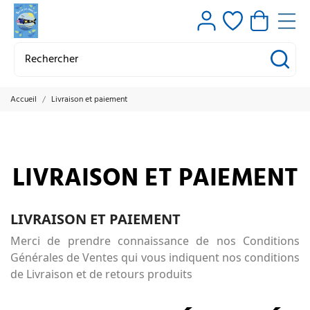
Accueil
Livraison et paiement
LIVRAISON ET PAIEMENT
LIVRAISON ET PAIEMENT
Merci de prendre connaissance de nos Conditions
Générales de Ventes qui vous indiquent nos conditions
de Livraison et de retours produits