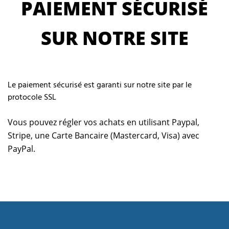
PAIEMENT SÉCURISÉ
SUR NOTRE SITE
Le paiement sécurisé est garanti sur notre site par le
protocole SSL
Vous pouvez régler vos achats en utilisant Paypal,
Stripe, une Carte Bancaire (Mastercard, Visa) avec
PayPal.