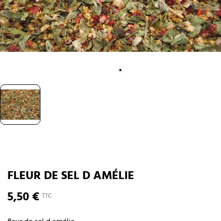
FLEUR DE SEL D AMÉLIE
5,50 €
TTC