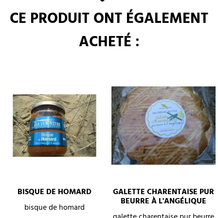
CE PRODUIT ONT ÉGALEMENT
ACHETÉ :
BISQUE DE HOMARD
GALETTE CHARENTAISE PUR
BEURRE À L'ANGÉLIQUE
bisque de homard
galette charentaise pur beurre