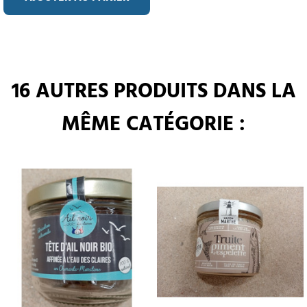
16 AUTRES PRODUITS DANS LA
MÊME CATÉGORIE :