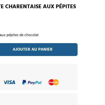
E CHARENTAISE AUX PÉPITES
 aux pépites de chocolat
AJOUTER AU PANIER