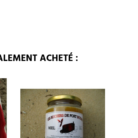
ALEMENT ACHETÉ :