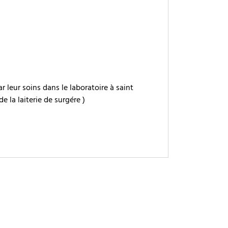
r leur soins dans le laboratoire à saint
e la laiterie de surgére )