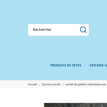
PRODUITS DE FETES
EPICERIE 
Accueil
Epicerie sucrée
sachet de galette charentaise aux