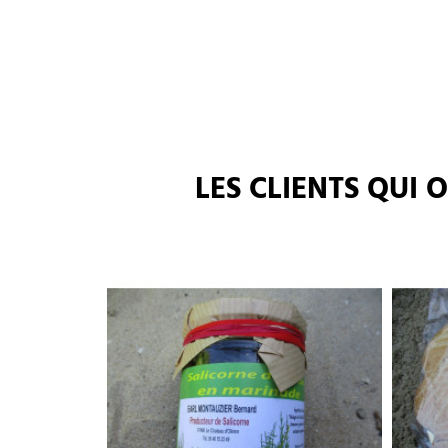
LES CLIENTS QUI