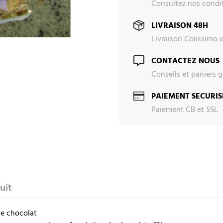
Consultez nos condit
LIVRAISON 48H
Livraison Colissimo 
CONTACTEZ NOUS
Conseils et paniers
PAIEMENT SECURIS
Paiement CB et SSL
uit
de chocolat