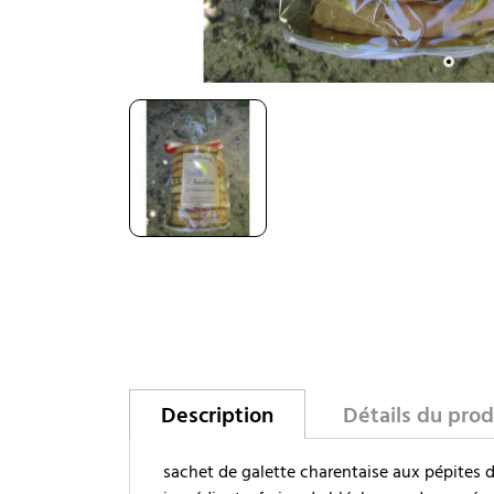
Description
Détails du prod
sachet de galette charentaise aux pépites 